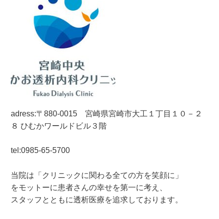
adress:〒880-0015 宮崎県宮崎市大工１丁目１０－２
８ ひむかワールドビル３階
tel:0985-65-5700
当院は「クリニックに関わる全ての方を笑顔に」
をモットーに患者さんの幸せを第一に考え、
スタッフとともに透析医療を追求しております。