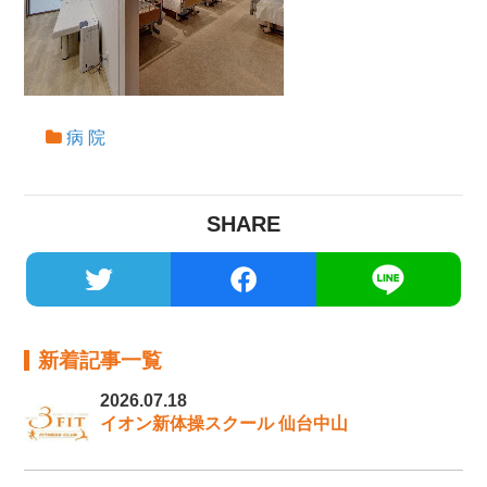
病 院
SHARE
新着記事一覧
2026.07.18
イオン新体操スクール 仙台中山