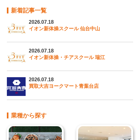
新着記事一覧
2026.07.18
イオン新体操スクール 仙台中山
2026.07.18
イオン新体操・チアスクール 瑞江
2026.07.18
買取大吉ヨークマート青葉台店
業種から探す