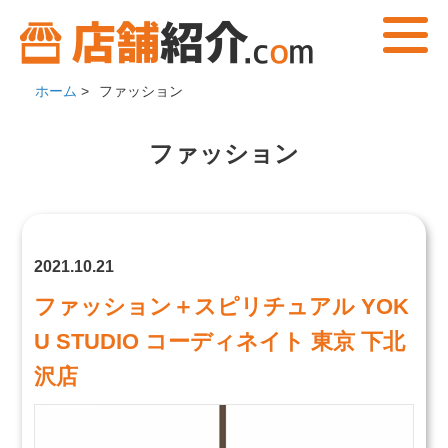
ホーム
>
ファッション
ファッション
2021.10.21
ファッション＋スピリチュアル YOK
U STUDIO コーディネイト 東京 下北
沢店