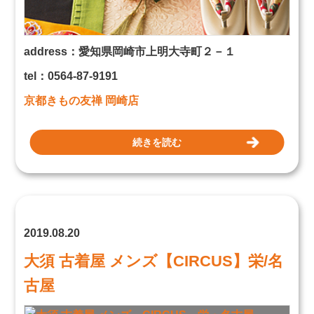
address：愛知県岡崎市上明大寺町２－１
tel：0564-87-9191
京都きもの友禅 岡崎店
続きを読む
2019.08.20
大須 古着屋 メンズ【CIRCUS】栄/名
古屋