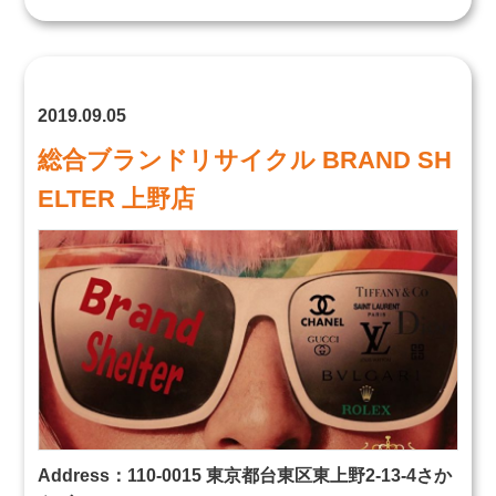
2019.09.05
総合ブランドリサイクル BRAND SH
ELTER 上野店
Address：110-0015 東京都台東区東上野2-13-4さか