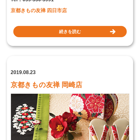
京都きもの友禅 四日市店
続きを読む
2019.08.23
京都きもの友禅 岡崎店