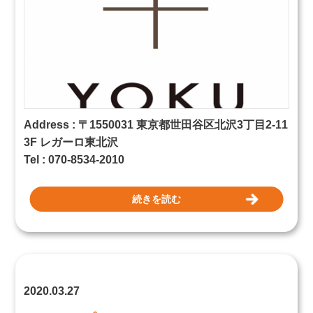
Address :
〒1550031 東京都
世田谷区北沢3丁目2-11
3F レガーロ東北沢
Tel : 070-8534-2010
続きを読む
2020.03.27