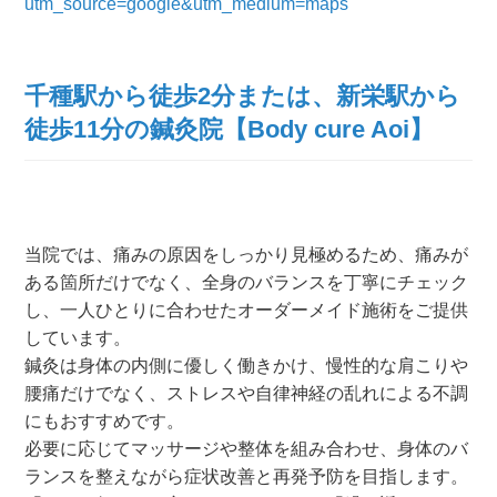
utm_source=google&utm_medium=maps
千種駅から徒歩2分または、新栄駅から
徒歩11分の鍼灸院【Body cure Aoi】
当院では、痛みの原因をしっかり見極めるため、痛みが
ある箇所だけでなく、全身のバランスを丁寧にチェック
し、一人ひとりに合わせたオーダーメイド施術をご提供
しています。
鍼灸は身体の内側に優しく働きかけ、慢性的な肩こりや
腰痛だけでなく、ストレスや自律神経の乱れによる不調
にもおすすめです。
必要に応じてマッサージや整体を組み合わせ、身体のバ
ランスを整えながら症状改善と再発予防を目指します。