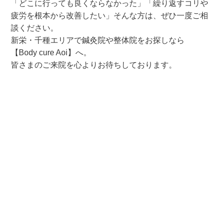
「どこに行っても良くならなかった」「繰り返すコリや
疲労を根本から改善したい」そんな方は、ぜひ一度ご相
談ください。
新栄・千種エリアで鍼灸院や整体院をお探しなら
【Body cure Aoi】へ。
皆さまのご来院を心よりお待ちしております。