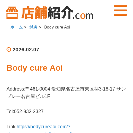
ホーム
>
鍼灸
>
Body cure Aoi
2026.02.07
Body cure Aoi
Address:〒461-0004 愛知県名古屋市東区葵3-18-17 サン
プレー名古屋ビル1F
Tel:052-932-2327
Link:
https://bodycureaoi.com/?