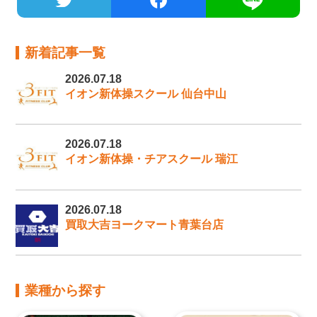
新着記事一覧
2026.07.18
イオン新体操スクール 仙台中山
2026.07.18
イオン新体操・チアスクール 瑞江
2026.07.18
買取大吉ヨークマート青葉台店
業種から探す