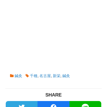
鍼灸
千種
,
名古屋
,
新栄
,
鍼灸
SHARE