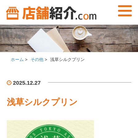
ホーム
>
その他
>
浅草シルクプリン
2025.12.27
浅草シルクプリン