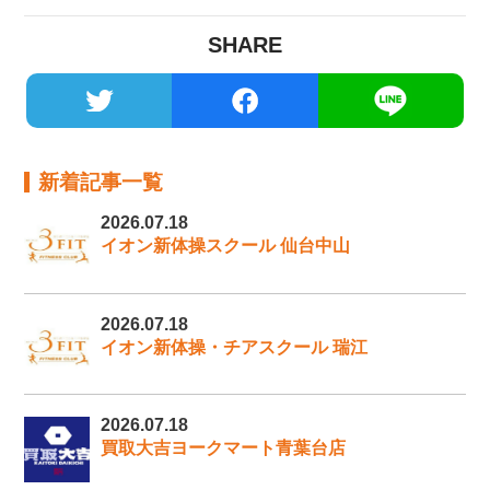
SHARE
新着記事一覧
2026.07.18
イオン新体操スクール 仙台中山
2026.07.18
イオン新体操・チアスクール 瑞江
2026.07.18
買取大吉ヨークマート青葉台店