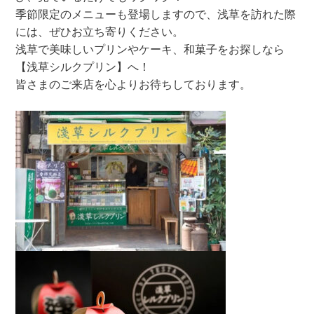
季節限定のメニューも登場しますので、浅草を訪れた際
には、ぜひお立ち寄りください。
浅草で美味しいプリンやケーキ、和菓子をお探しなら
【浅草シルクプリン】へ！
皆さまのご来店を心よりお待ちしております。