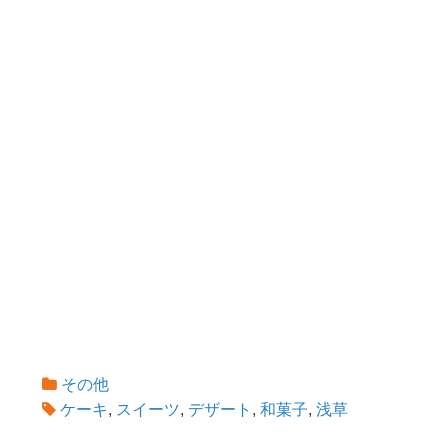
その他
ケーキ
,
スイーツ
,
デザート
,
和菓子
,
浅草