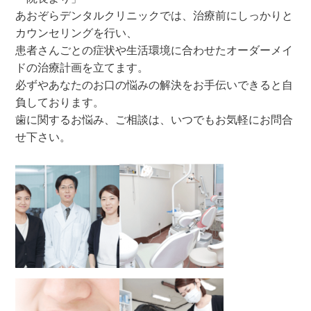
あおぞらデンタルクリニックでは、治療前にしっかりと
カウンセリングを行い、
患者さんごとの症状や生活環境に合わせたオーダーメイ
ドの治療計画を立てます。
必ずやあなたのお口の悩みの解決をお手伝いできると自
負しております。
歯に関するお悩み、ご相談は、いつでもお気軽にお問合
せ下さい。