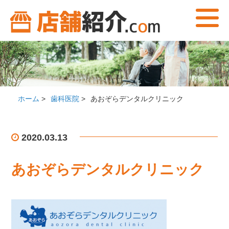
ホーム
>
歯科医院
>
あおぞらデンタルクリニック
2020.03.13
あおぞらデンタルクリニック