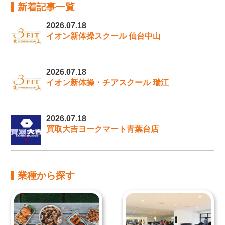
新着記事一覧
2026.07.18
イオン新体操スクール 仙台中山
2026.07.18
イオン新体操・チアスクール 瑞江
2026.07.18
買取大吉ヨークマート青葉台店
業種から探す