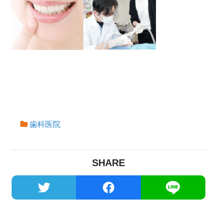
歯科医院
SHARE