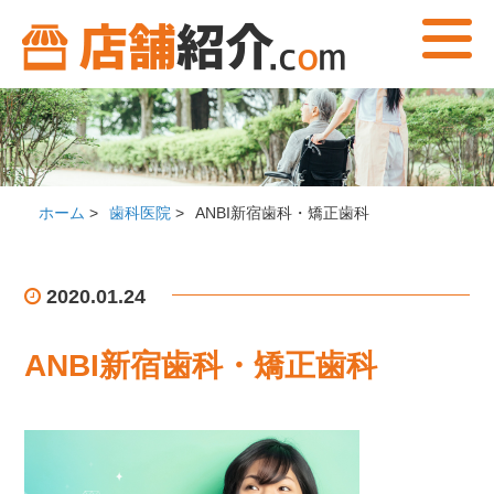
ホーム
>
歯科医院
>
ANBI新宿歯科・矯正歯科
2020.01.24
ANBI新宿歯科・矯正歯科