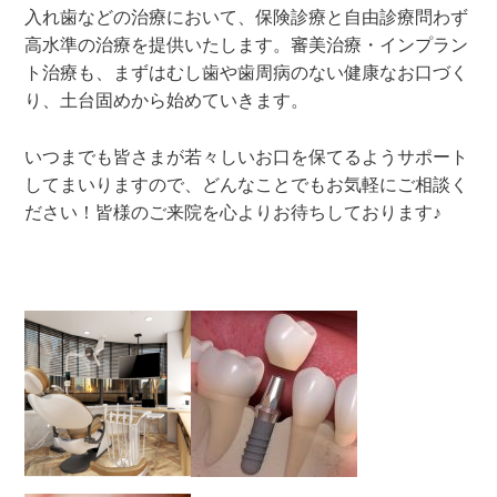
入れ歯などの治療において、保険診療と自由診療問わず
高水準の治療を提供いたします。審美治療・インプラン
ト治療も、まずはむし歯や歯周病のない健康なお口づく
り、土台固めから始めていきます。
いつまでも皆さまが若々しいお口を保てるようサポート
してまいりますので、どんなことでもお気軽にご相談く
ださい！皆様のご来院を心よりお待ちしております♪