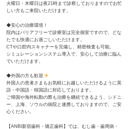
火曜日・木曜日は夜21時まで診察しておりますのでお忙
しい方もご来院いただけます。
◆安心の治療環境！
院内はバリアフリーで診療室は完全個室ですので、どな
たでも快適にお過ごしいただけます。
CTや口腔内スキャナーを完備し、精密検査も可能。
シミュレーションシステム導入で、安心して治療に臨ん
でいただけます。
◆外国の方も歓迎
外国人の患者さまもお気軽にお越しいただけるように英
語・中国語・韓国語に対応しております。
ご帰国や海外転勤の際も治療を継続できるよう、シドニ
ー、上海、ソウルの病院と連携しておりますので、ご安
心ください。
【ANBI新宿歯科・矯正歯科】では、むし歯・歯周病・