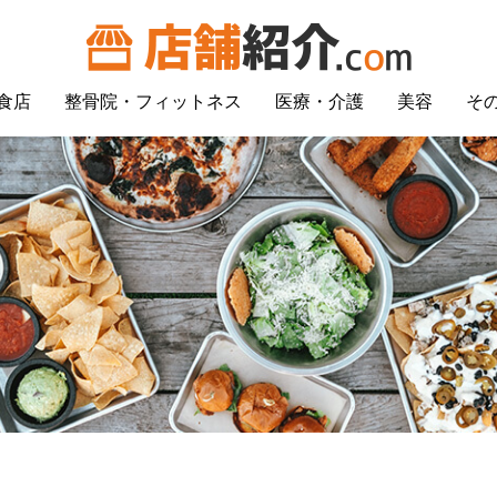
食店
整骨院・フィットネス
医療・介護
美容
そ