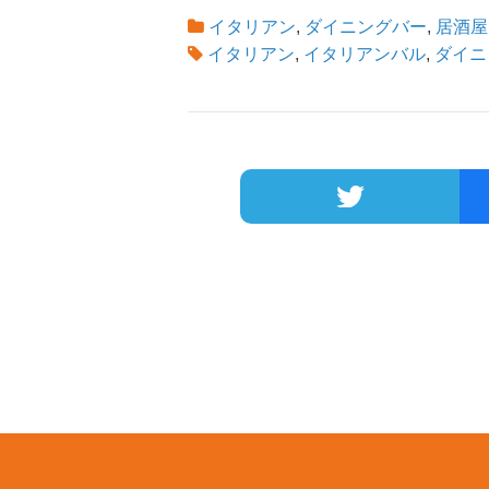
イタリアン
,
ダイニングバー
,
居酒屋
イタリアン
,
イタリアンバル
,
ダイニ