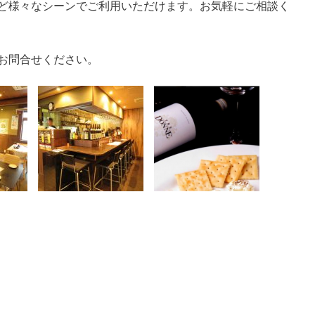
ど様々なシーンでご利用いただけます。お気軽にご相談く
お問合せください。