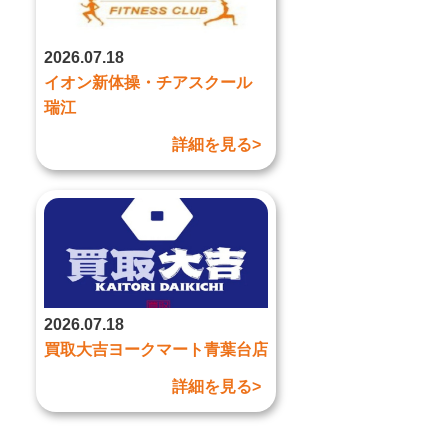
2026.07.18
イオン新体操・チアスクール
瑞江
詳細を見る>
2026.07.18
買取大吉ヨークマート青葉台店
詳細を見る>