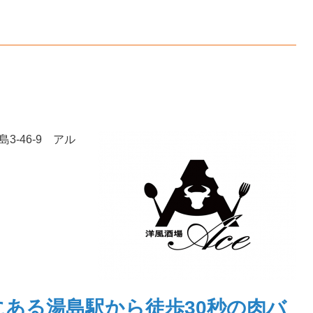
3-46-9 アル
ある湯島駅から徒歩30秒の肉バ