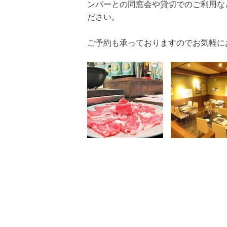
ンバーとの同窓会や貸切でのご利用な
ださい。
ご予約も承っておりますのでお気軽に