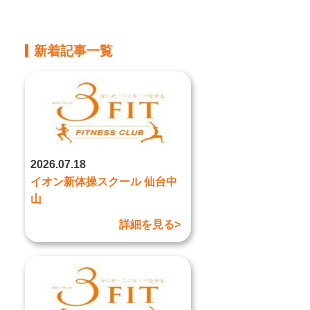
新着記事一覧
2026.07.18
イオン新体操スクール 仙台中
山
詳細を見る>