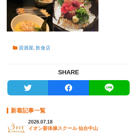
居酒屋
,
飲食店
SHARE
新着記事一覧
2026.07.18
イオン新体操スクール 仙台中山