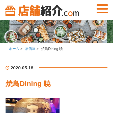
ホーム
>
居酒屋
>
焼鳥Dining 暁
2020.05.18
焼鳥Dining 暁